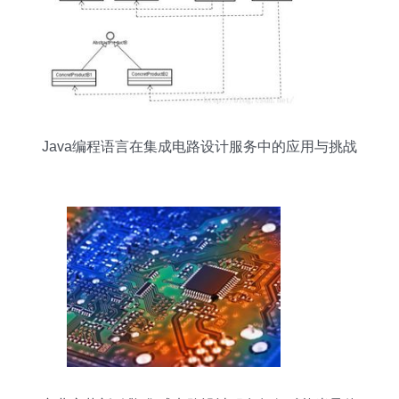
Java编程语言在集成电路设计服务中的应用与挑战