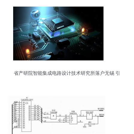
省产研院智能集成电路设计技术研究所落户无锡 引
领产业强链补链新篇章