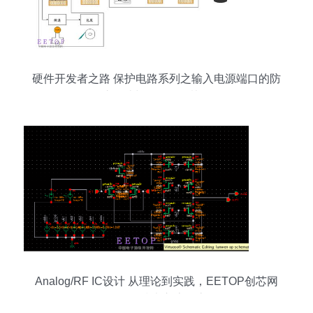
硬件开发者之路 保护电路系列之输入电源端口的防
护设计与软件开发协同
Analog/RF IC设计 从理论到实践，EETOP创芯网
论坛的技术交流殿堂