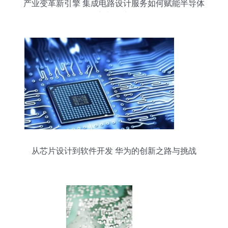
产业变革新引擎 集成电路设计服务如何赋能半导体
创新与国产化
从芯片设计到软件开发 华为的创新之路与挑战