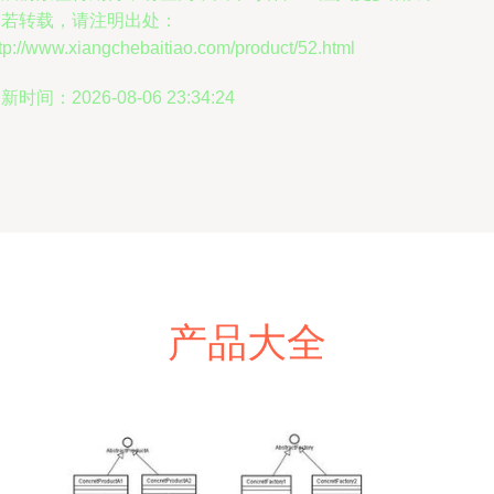
如若转载，请注明出处：
tp://www.xiangchebaitiao.com/product/52.html
新时间：2026-08-06 23:34:24
产品大全