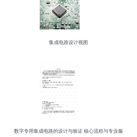
集成电路设计视图
数字专用集成电路的设计与验证 核心流程与专业服